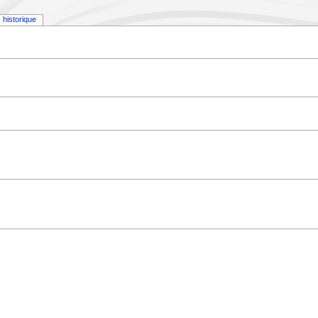
historique