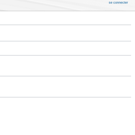
se connecter