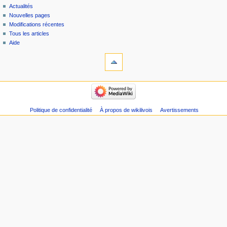
Actualités
Nouvelles pages
Modifications récentes
Tous les articles
Aide
Politique de confidentialité
À propos de wikilivois
Avertissements