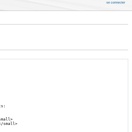
se connecter