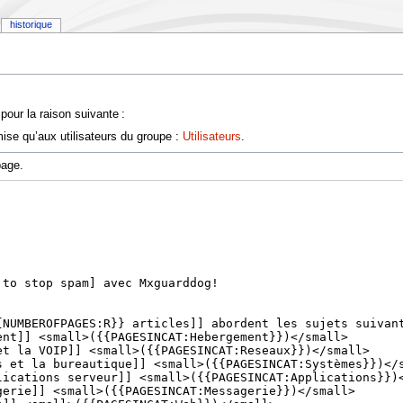
historique
pour la raison suivante :
ise qu’aux utilisateurs du groupe :
Utilisateurs
.
page.