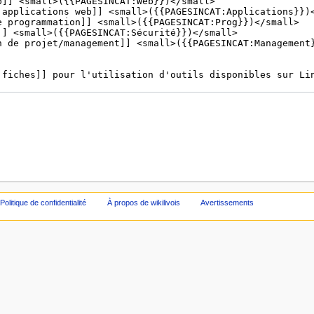
Politique de confidentialité
À propos de wikilivois
Avertissements