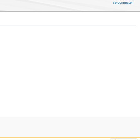
se connecter